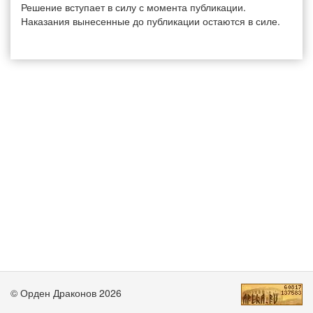
Решение вступает в силу с момента публикации.
Наказания вынесенные до публикации остаются в силе.
© Орден Драконов 2026