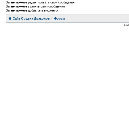
Вы
не можете
редактировать свои сообщения
Вы
не можете
удалять свои сообщения
Вы
не можете
добавлять вложения
Сайт Ордена Драконов
Форум
Sty