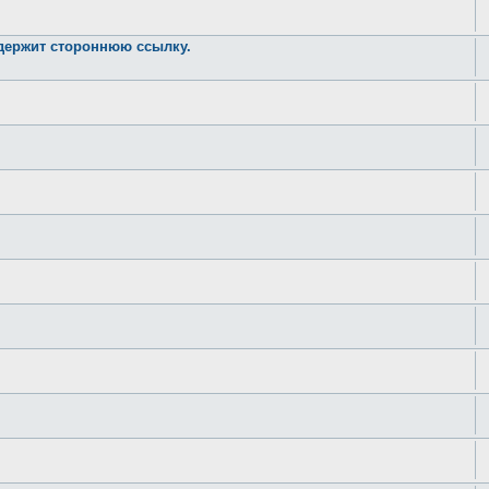
одержит стороннюю ссылку.