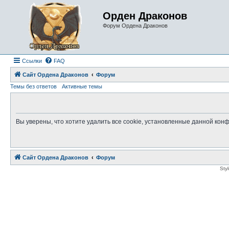
Орден Драконов
Форум Ордена Драконов
Ссылки
FAQ
Сайт Ордена Драконов
Форум
Темы без ответов
Активные темы
Вы уверены, что хотите удалить все cookie, установленные данной ко
Сайт Ордена Драконов
Форум
Sty