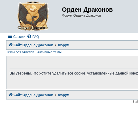
Орден Драконов
Форум Ордена Драконов
Ссылки
FAQ
Сайт Ордена Драконов
Форум
Темы без ответов
Активные темы
Вы уверены, что хотите удалить все cookie, установленные данной ко
Сайт Ордена Драконов
Форум
Sty