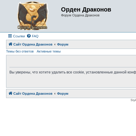
Орден Драконов
Форум Ордена Драконов
Ссылки
FAQ
Сайт Ордена Драконов
Форум
Темы без ответов
Активные темы
Вы уверены, что хотите удалить все cookie, установленные данной ко
Сайт Ордена Драконов
Форум
Sty