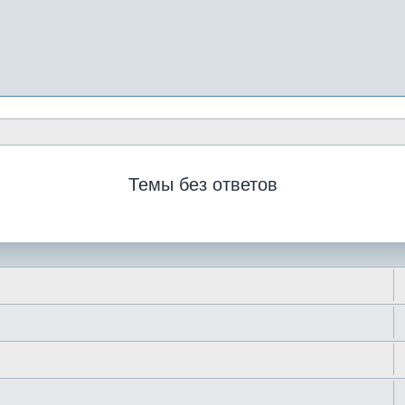
Темы без ответов