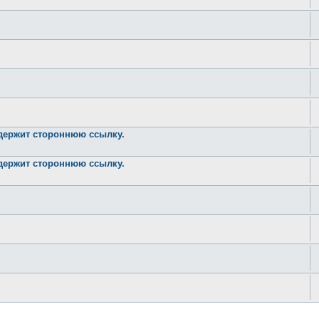
одержит стороннюю ссылку.
одержит стороннюю ссылку.