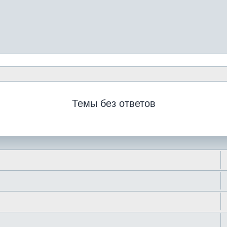
Темы без ответов