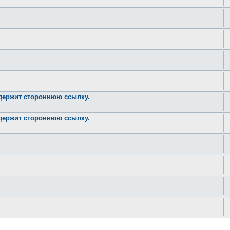
одержит стороннюю ссылку.
одержит стороннюю ссылку.