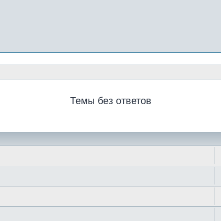
Темы без ответов