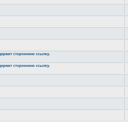
одержит стороннюю ссылку.
одержит стороннюю ссылку.