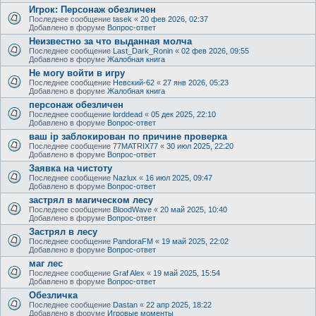
Игрок: Персонаж обезличен
Последнее сообщение
tasek
«
20 фев 2026, 02:37
Добавлено в форуме
Вопрос-ответ
Неизвестно за что выданная молча
Последнее сообщение
Last_Dark_Ronin
«
02 фев 2026, 09:55
Добавлено в форуме
Жалобная книга
Не могу войти в игру
Последнее сообщение
Невский-62
«
27 янв 2026, 05:23
Добавлено в форуме
Жалобная книга
персонаж обезличен
Последнее сообщение
lorddead
«
05 дек 2025, 22:10
Добавлено в форуме
Вопрос-ответ
ваш ip заблокирован по причине проверка
Последнее сообщение
77MATRIX77
«
30 июл 2025, 22:20
Добавлено в форуме
Вопрос-ответ
Заявка на чистоту
Последнее сообщение
Nazlux
«
16 июл 2025, 09:47
Добавлено в форуме
Вопрос-ответ
застрял в магическом лесу
Последнее сообщение
BloodWave
«
20 май 2025, 10:40
Добавлено в форуме
Вопрос-ответ
Застрял в лесу
Последнее сообщение
PandoraFM
«
19 май 2025, 22:02
Добавлено в форуме
Вопрос-ответ
маг лес
Последнее сообщение
Graf Alex
«
19 май 2025, 15:54
Добавлено в форуме
Вопрос-ответ
Обезличка
Последнее сообщение
Dastan
«
22 апр 2025, 18:22
Добавлено в форуме
Игровые моменты