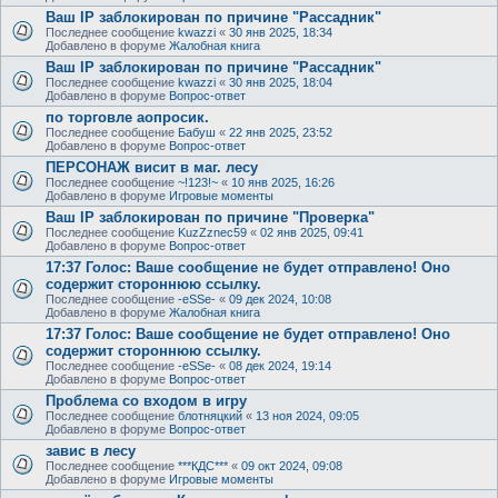
Ваш IP заблокирован по причине "Рассадник"
Последнее сообщение
kwazzi
«
30 янв 2025, 18:34
Добавлено в форуме
Жалобная книга
Ваш IP заблокирован по причине "Рассадник"
Последнее сообщение
kwazzi
«
30 янв 2025, 18:04
Добавлено в форуме
Вопрос-ответ
по торговле аопросик.
Последнее сообщение
Бабуш
«
22 янв 2025, 23:52
Добавлено в форуме
Вопрос-ответ
ПЕРСОНАЖ висит в маг. лесу
Последнее сообщение
~!123!~
«
10 янв 2025, 16:26
Добавлено в форуме
Игровые моменты
Ваш IP заблокирован по причине "Проверка"
Последнее сообщение
KuzZznec59
«
02 янв 2025, 09:41
Добавлено в форуме
Вопрос-ответ
17:37 Голос: Ваше сообщение не будет отправлено! Оно
содержит стороннюю ссылку.
Последнее сообщение
-eSSe-
«
09 дек 2024, 10:08
Добавлено в форуме
Жалобная книга
17:37 Голос: Ваше сообщение не будет отправлено! Оно
содержит стороннюю ссылку.
Последнее сообщение
-eSSe-
«
08 дек 2024, 19:14
Добавлено в форуме
Вопрос-ответ
Проблема со входом в игру
Последнее сообщение
блотняцкий
«
13 ноя 2024, 09:05
Добавлено в форуме
Вопрос-ответ
завис в лесу
Последнее сообщение
***КДС***
«
09 окт 2024, 09:08
Добавлено в форуме
Игровые моменты