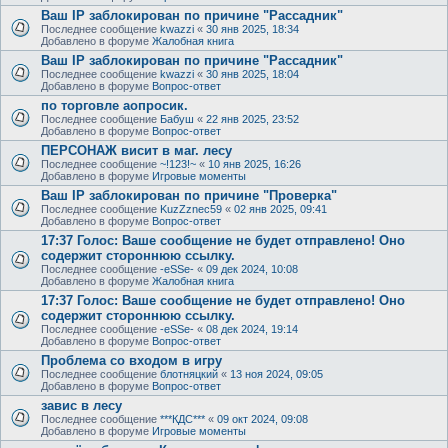
Ваш IP заблокирован по причине "Рассадник"
Последнее сообщение
kwazzi
«
30 янв 2025, 18:34
Добавлено в форуме
Жалобная книга
Ваш IP заблокирован по причине "Рассадник"
Последнее сообщение
kwazzi
«
30 янв 2025, 18:04
Добавлено в форуме
Вопрос-ответ
по торговле аопросик.
Последнее сообщение
Бабуш
«
22 янв 2025, 23:52
Добавлено в форуме
Вопрос-ответ
ПЕРСОНАЖ висит в маг. лесу
Последнее сообщение
~!123!~
«
10 янв 2025, 16:26
Добавлено в форуме
Игровые моменты
Ваш IP заблокирован по причине "Проверка"
Последнее сообщение
KuzZznec59
«
02 янв 2025, 09:41
Добавлено в форуме
Вопрос-ответ
17:37 Голос: Ваше сообщение не будет отправлено! Оно
содержит стороннюю ссылку.
Последнее сообщение
-eSSe-
«
09 дек 2024, 10:08
Добавлено в форуме
Жалобная книга
17:37 Голос: Ваше сообщение не будет отправлено! Оно
содержит стороннюю ссылку.
Последнее сообщение
-eSSe-
«
08 дек 2024, 19:14
Добавлено в форуме
Вопрос-ответ
Проблема со входом в игру
Последнее сообщение
блотняцкий
«
13 ноя 2024, 09:05
Добавлено в форуме
Вопрос-ответ
завис в лесу
Последнее сообщение
***КДС***
«
09 окт 2024, 09:08
Добавлено в форуме
Игровые моменты