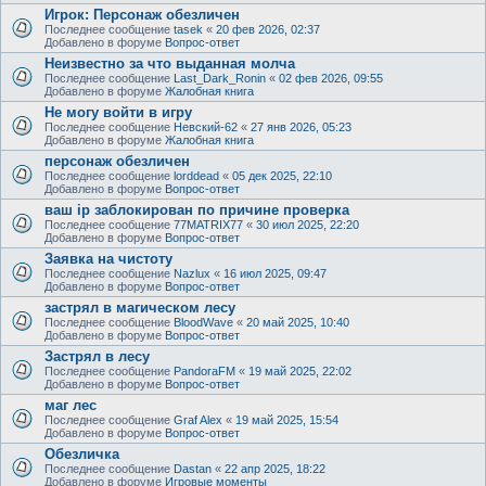
Игрок: Персонаж обезличен
Последнее сообщение
tasek
«
20 фев 2026, 02:37
Добавлено в форуме
Вопрос-ответ
Неизвестно за что выданная молча
Последнее сообщение
Last_Dark_Ronin
«
02 фев 2026, 09:55
Добавлено в форуме
Жалобная книга
Не могу войти в игру
Последнее сообщение
Невский-62
«
27 янв 2026, 05:23
Добавлено в форуме
Жалобная книга
персонаж обезличен
Последнее сообщение
lorddead
«
05 дек 2025, 22:10
Добавлено в форуме
Вопрос-ответ
ваш ip заблокирован по причине проверка
Последнее сообщение
77MATRIX77
«
30 июл 2025, 22:20
Добавлено в форуме
Вопрос-ответ
Заявка на чистоту
Последнее сообщение
Nazlux
«
16 июл 2025, 09:47
Добавлено в форуме
Вопрос-ответ
застрял в магическом лесу
Последнее сообщение
BloodWave
«
20 май 2025, 10:40
Добавлено в форуме
Вопрос-ответ
Застрял в лесу
Последнее сообщение
PandoraFM
«
19 май 2025, 22:02
Добавлено в форуме
Вопрос-ответ
маг лес
Последнее сообщение
Graf Alex
«
19 май 2025, 15:54
Добавлено в форуме
Вопрос-ответ
Обезличка
Последнее сообщение
Dastan
«
22 апр 2025, 18:22
Добавлено в форуме
Игровые моменты