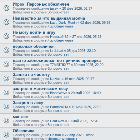
Игрок: Персонаж обезличен
Последнее сообщение
tasek
«
20 фев 2026, 02:37
Добавлено в форуме
Вопрос-ответ
Неизвестно за что выданная молча
Последнее сообщение
Last_Dark_Ronin
«
02 фев 2026, 09:55
Добавлено в форуме
Жалобная книга
Не могу войти в игру
Последнее сообщение
Невский-62
«
27 янв 2026, 05:23
Добавлено в форуме
Жалобная книга
персонаж обезличен
Последнее сообщение
lorddead
«
05 дек 2025, 22:10
Добавлено в форуме
Вопрос-ответ
ваш ip заблокирован по причине проверка
Последнее сообщение
77MATRIX77
«
30 июл 2025, 22:20
Добавлено в форуме
Вопрос-ответ
Заявка на чистоту
Последнее сообщение
Nazlux
«
16 июл 2025, 09:47
Добавлено в форуме
Вопрос-ответ
застрял в магическом лесу
Последнее сообщение
BloodWave
«
20 май 2025, 10:40
Добавлено в форуме
Вопрос-ответ
Застрял в лесу
Последнее сообщение
PandoraFM
«
19 май 2025, 22:02
Добавлено в форуме
Вопрос-ответ
маг лес
Последнее сообщение
Graf Alex
«
19 май 2025, 15:54
Добавлено в форуме
Вопрос-ответ
Обезличка
Последнее сообщение
Dastan
«
22 апр 2025, 18:22
Добавлено в форуме
Игровые моменты