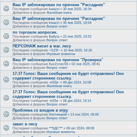
Ваш IP заблокирован по причине "Рассадник"
Последнее сообщение
kwazzi
«
30 янв 2025, 18:34
Добавлено в форуме
Жалобная книга
Ваш IP заблокирован по причине "Рассадник"
Последнее сообщение
kwazzi
«
30 янв 2025, 18:04
Добавлено в форуме
Вопрос-ответ
по торговле аопросик.
Последнее сообщение
Бабуш
«
22 янв 2025, 23:52
Добавлено в форуме
Вопрос-ответ
ПЕРСОНАЖ висит в маг. лесу
Последнее сообщение
~!123!~
«
10 янв 2025, 16:26
Добавлено в форуме
Игровые моменты
Ваш IP заблокирован по причине "Проверка"
Последнее сообщение
KuzZznec59
«
02 янв 2025, 09:41
Добавлено в форуме
Вопрос-ответ
17:37 Голос: Ваше сообщение не будет отправлено! Оно
содержит стороннюю ссылку.
Последнее сообщение
-eSSe-
«
09 дек 2024, 10:08
Добавлено в форуме
Жалобная книга
17:37 Голос: Ваше сообщение не будет отправлено! Оно
содержит стороннюю ссылку.
Последнее сообщение
-eSSe-
«
08 дек 2024, 19:14
Добавлено в форуме
Вопрос-ответ
Проблема со входом в игру
Последнее сообщение
блотняцкий
«
13 ноя 2024, 09:05
Добавлено в форуме
Вопрос-ответ
завис в лесу
Последнее сообщение
***КДС***
«
09 окт 2024, 09:08
Добавлено в форуме
Игровые моменты