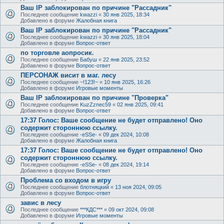
Ваш IP заблокирован по причине "Рассадник"
Последнее сообщение
kwazzi
«
30 янв 2025, 18:34
Добавлено в форуме
Жалобная книга
Ваш IP заблокирован по причине "Рассадник"
Последнее сообщение
kwazzi
«
30 янв 2025, 18:04
Добавлено в форуме
Вопрос-ответ
по торговле аопросик.
Последнее сообщение
Бабуш
«
22 янв 2025, 23:52
Добавлено в форуме
Вопрос-ответ
ПЕРСОНАЖ висит в маг. лесу
Последнее сообщение
~!123!~
«
10 янв 2025, 16:26
Добавлено в форуме
Игровые моменты
Ваш IP заблокирован по причине "Проверка"
Последнее сообщение
KuzZznec59
«
02 янв 2025, 09:41
Добавлено в форуме
Вопрос-ответ
17:37 Голос: Ваше сообщение не будет отправлено! Оно
содержит стороннюю ссылку.
Последнее сообщение
-eSSe-
«
09 дек 2024, 10:08
Добавлено в форуме
Жалобная книга
17:37 Голос: Ваше сообщение не будет отправлено! Оно
содержит стороннюю ссылку.
Последнее сообщение
-eSSe-
«
08 дек 2024, 19:14
Добавлено в форуме
Вопрос-ответ
Проблема со входом в игру
Последнее сообщение
блотняцкий
«
13 ноя 2024, 09:05
Добавлено в форуме
Вопрос-ответ
завис в лесу
Последнее сообщение
***КДС***
«
09 окт 2024, 09:08
Добавлено в форуме
Игровые моменты