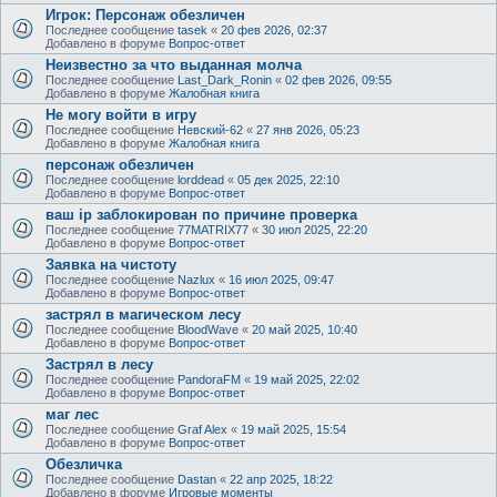
Игрок: Персонаж обезличен
Последнее сообщение
tasek
«
20 фев 2026, 02:37
Добавлено в форуме
Вопрос-ответ
Неизвестно за что выданная молча
Последнее сообщение
Last_Dark_Ronin
«
02 фев 2026, 09:55
Добавлено в форуме
Жалобная книга
Не могу войти в игру
Последнее сообщение
Невский-62
«
27 янв 2026, 05:23
Добавлено в форуме
Жалобная книга
персонаж обезличен
Последнее сообщение
lorddead
«
05 дек 2025, 22:10
Добавлено в форуме
Вопрос-ответ
ваш ip заблокирован по причине проверка
Последнее сообщение
77MATRIX77
«
30 июл 2025, 22:20
Добавлено в форуме
Вопрос-ответ
Заявка на чистоту
Последнее сообщение
Nazlux
«
16 июл 2025, 09:47
Добавлено в форуме
Вопрос-ответ
застрял в магическом лесу
Последнее сообщение
BloodWave
«
20 май 2025, 10:40
Добавлено в форуме
Вопрос-ответ
Застрял в лесу
Последнее сообщение
PandoraFM
«
19 май 2025, 22:02
Добавлено в форуме
Вопрос-ответ
маг лес
Последнее сообщение
Graf Alex
«
19 май 2025, 15:54
Добавлено в форуме
Вопрос-ответ
Обезличка
Последнее сообщение
Dastan
«
22 апр 2025, 18:22
Добавлено в форуме
Игровые моменты