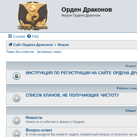
Орден Драконов
Форум Ордена Драконов
Ссылки
FAQ
Сайт Ордена Драконов
Форум
Темы без ответов
Активные темы
Форум
ИНСТРУКЦИЯ ПО РЕГИСТРАЦИИ НА САЙТЕ ОРДЕНА Д
Работа с кл
СПИСОК КЛАНОВ, НЕ ПОЛУЧАЮЩИХ ЧИСТОТУ
Общая
Новости
Новости и события в Арене и Ордене
Вопрос-ответ
В этом разделе Вы можете задать конкретный вопрос и получить на н