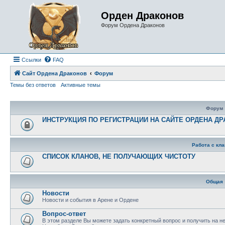
Орден Драконов
Форум Ордена Драконов
Ссылки
FAQ
Сайт Ордена Драконов
Форум
Темы без ответов
Активные темы
Форум
ИНСТРУКЦИЯ ПО РЕГИСТРАЦИИ НА САЙТЕ ОРДЕНА Д
Работа с кл
СПИСОК КЛАНОВ, НЕ ПОЛУЧАЮЩИХ ЧИСТОТУ
Общая
Новости
Новости и события в Арене и Ордене
Вопрос-ответ
В этом разделе Вы можете задать конкретный вопрос и получить на н